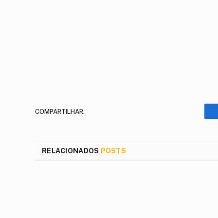
COMPARTILHAR.
RELACIONADOS
POSTS