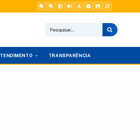
ATENDIMENTO
TRANSPARÊNCIA