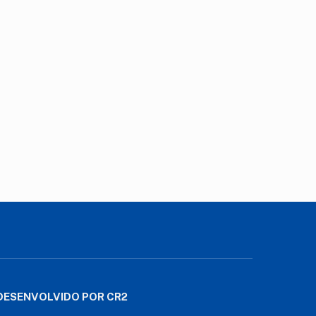
DESENVOLVIDO POR CR2