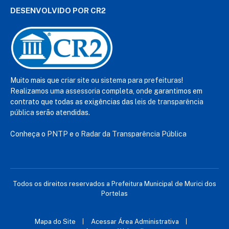
DESENVOLVIDO POR CR2
Muito mais que
criar site
ou
sistema para prefeituras
!
Realizamos uma
assessoria
completa, onde garantimos em
contrato que todas as exigências das
leis de transparência
pública
serão atendidas.
Conheça o
PNTP
e o
Radar da Transparência Pública
Todos os direitos reservados a Prefeitura Municipal de Murici dos
Portelas
Mapa do Site
Acessar Área Administrativa