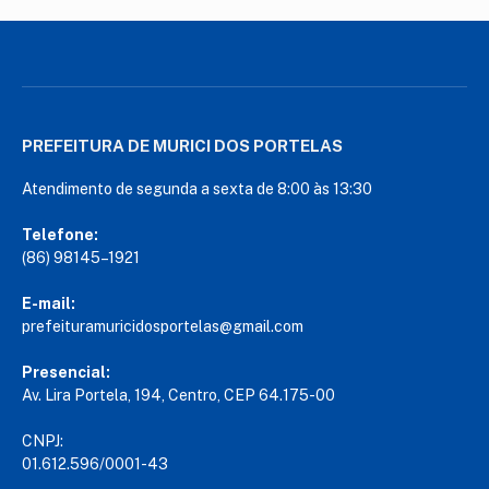
PREFEITURA DE MURICI DOS PORTELAS
Atendimento de segunda a sexta de 8:00 às 13:30
Telefone:
(86) 98145–1921
E-mail:
prefeituramuricidosportelas@gmail.com
Presencial:
Av. Lira Portela, 194, Centro, CEP 64.175-00
CNPJ:
01.612.596/0001-43