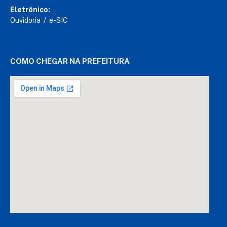
Eletrônico:
Ouvidoria
/
e-SIC
COMO CHEGAR NA PREFEITURA