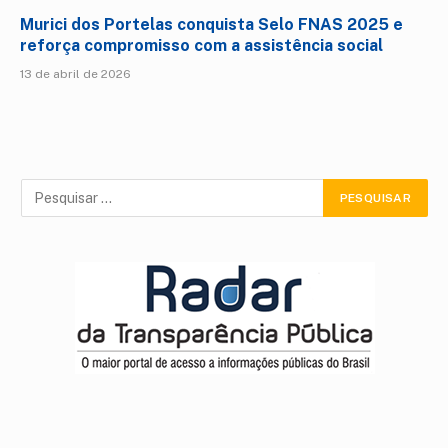
Murici dos Portelas conquista Selo FNAS 2025 e
reforça compromisso com a assistência social
13 de abril de 2026