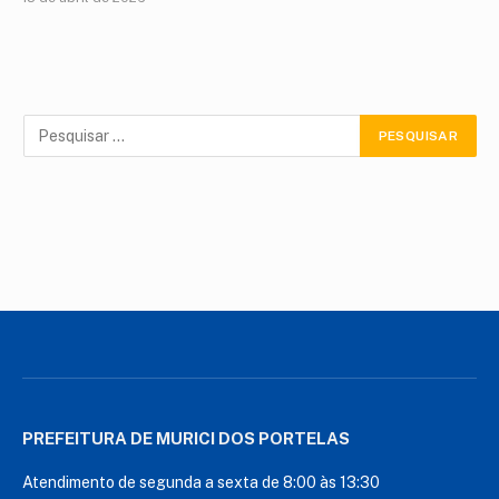
PREFEITURA DE MURICI DOS PORTELAS
Atendimento de segunda a sexta de 8:00 às 13:30