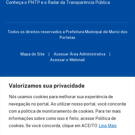
Conheça o
PNTP
e o
Radar da Transparência Pública
Todos os direitos reservados a Prefeitura Municipal de Murici dos
Portelas
Mapa do Site
Acessar Área Administrativa
Acessar o Webmail
Valorizamos sua privacidade
Nós usamos cookies para melhorar sua experiência de
navegação no portal. Ao utilizar nosso portal, você concorda
com a política de monitoramento de cookies. Para ter mais
informações sobre como isso é feito, acesse Política de
cookies. Se você concorda, clique em ACEITO
Leia Mais