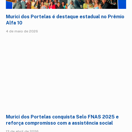
Murici dos Portelas é destaque estadual no Prêmio
Alfa 10
4 de maio de 2026
Murici dos Portelas conquista Selo FNAS 2025 e
reforça compromisso com a assistência social
13 de abril de 2026