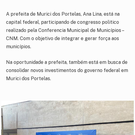
A prefeita de Murici dos Portelas, Ana Lina, está na
capital federal, participando de congresso politico
realizado pela Conferencia Municipal de Municípios –
CNM. Com o objetivo de integrar e gerar força aos
municípios.
Na oportunidade a prefeita, também está em busca de
consolidar novos investimentos do governo federal em
Murici dos Portelas.