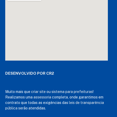
DESENVOLVIDO POR CR2
Muito mais que
criar site
ou
sistema para prefeituras
!
Realizamos uma
assessoria
completa, onde garantimos em
contrato que todas as exigências das
leis de transparência
pública
serão atendidas.