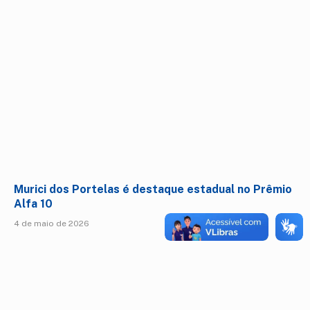
Murici dos Portelas é destaque estadual no Prêmio
Alfa 10
4 de maio de 2026