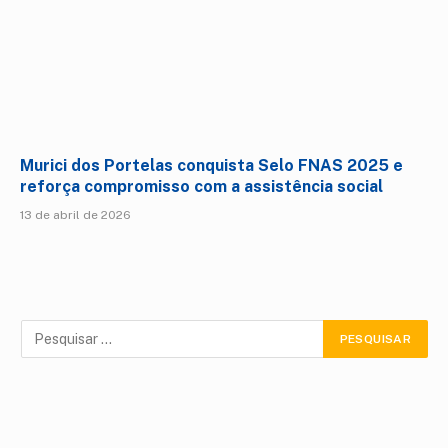
Murici dos Portelas conquista Selo FNAS 2025 e
reforça compromisso com a assistência social
13 de abril de 2026