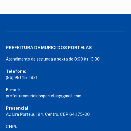
PREFEITURA DE MURICI DOS PORTELAS
Atendimento de segunda a sexta de 8:00 às 13:30
Telefone:
(86) 98145–1921
E-mail:
prefeituramuricidosportelas@gmail.com
Presencial:
Av. Lira Portela, 194, Centro, CEP 64.175-00
CNPJ: