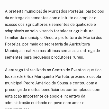
A prefeita municipal de Murici dos Portelas, participou
da entrega de sementes com o intuito de ampliar o
acesso dos agricultores a sementes de qualidade e
adaptáveis ao solo, visando fortalecer agricultura
familiar do município. Onde, a prefeitura de Murici dos
Portelas, por meio da secretaria de Agricultura
Municipal, realizou nas últimas semanas a entrega de
sementes para pequenos produtores rurais.
A entrega foi realizada no Centro de Eventos, que fica
localizada à Rua Mariquinha Portela, próximo a escola
municipal Pedro Américo de Sousa, e contou com a
presença de muitos beneficiários contemplados com
esta ação importante de apoio e incentivo da
administração cuidando do povo com amor e