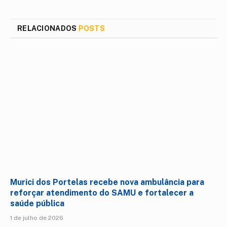
mail
RELACIONADOS
POSTS
Murici dos Portelas recebe nova ambulância para
reforçar atendimento do SAMU e fortalecer a
saúde pública
1 de julho de 2026