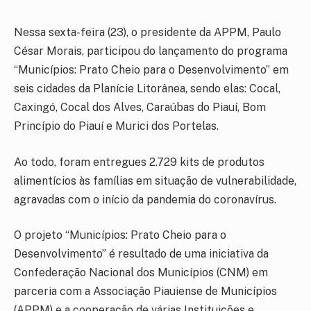
Nessa sexta-feira (23), o presidente da APPM, Paulo
César Morais, participou do lançamento do programa
“Municípios: Prato Cheio para o Desenvolvimento” em
seis cidades da Planície Litorânea, sendo elas: Cocal,
Caxingó, Cocal dos Alves, Caraúbas do Piauí, Bom
Princípio do Piauí e Murici dos Portelas.
Ao todo, foram entregues 2.729 kits de produtos
alimentícios às famílias em situação de vulnerabilidade,
agravadas com o início da pandemia do coronavírus.
O projeto “Municípios: Prato Cheio para o
Desenvolvimento” é resultado de uma iniciativa da
Confederação Nacional dos Municípios (CNM) em
parceria com a Associação Piauiense de Municípios
(APPM) e a cooperação de várias Instituições e