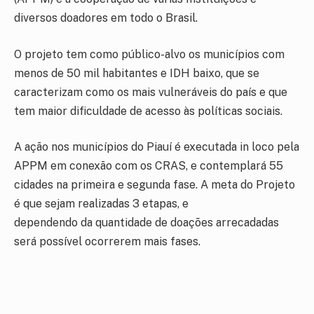
diversos doadores em todo o Brasil.
O projeto tem como público-alvo os municípios com
menos de 50 mil habitantes e IDH baixo, que se
caracterizam como os mais vulneráveis do país e que
tem maior dificuldade de acesso às políticas sociais.
A ação nos municípios do Piauí é executada in loco pela
APPM em conexão com os CRAS, e contemplará 55
cidades na primeira e segunda fase. A meta do Projeto
é que sejam realizadas 3 etapas, e
dependendo da quantidade de doações arrecadadas
será possível ocorrerem mais fases.