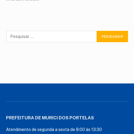
PREFEITURA DE MURICI DOS PORTELAS
Atendimento de segunda a sexta de 8:00 às 13:30