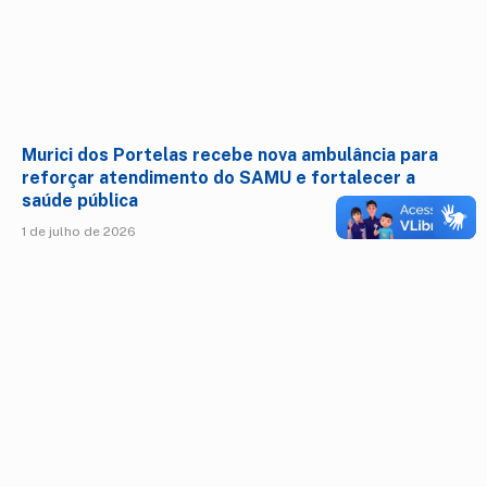
Murici dos Portelas recebe nova ambulância para
reforçar atendimento do SAMU e fortalecer a
saúde pública
1 de julho de 2026