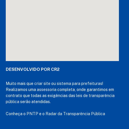
DESENVOLVIDO POR CR2
Muito mais que
criar site
ou
sistema para prefeituras
!
Realizamos uma
assessoria
completa, onde garantimos em
contrato que todas as exigências das
leis de transparência
pública
serão atendidas.
Conheça o
PNTP
e o
Radar da Transparência Pública