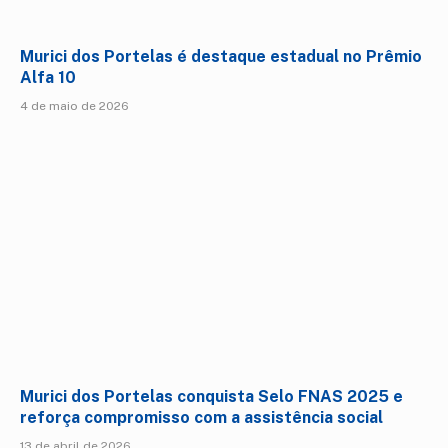
Murici dos Portelas é destaque estadual no Prêmio
Alfa 10
4 de maio de 2026
Murici dos Portelas conquista Selo FNAS 2025 e
reforça compromisso com a assistência social
13 de abril de 2026