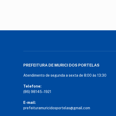
PREFEITURA DE MURICI DOS PORTELAS
Atendimento de segunda a sexta de 8:00 às 13:30
Telefone:
(86) 98145–1921
E-mail:
prefeituramuricidosportelas@gmail.com