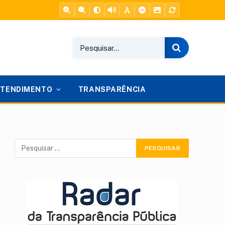
ATENDIMENTO
TRANSPARÊNCIA