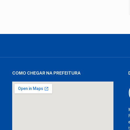
COMO CHEGAR NA PREFEITURA